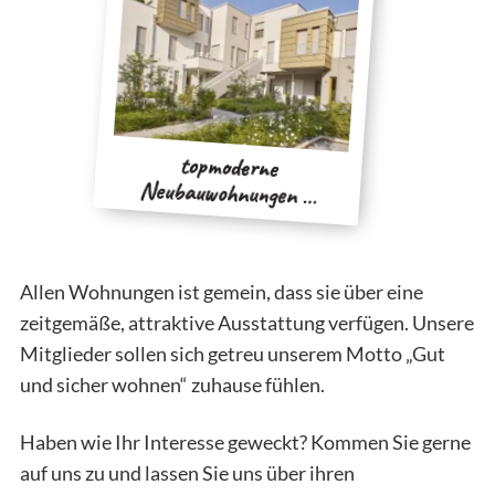
topmoderne
Neubauwohnungen …
Allen Wohnungen ist gemein, dass sie über eine
zeitgemäße, attraktive Ausstattung verfügen. Unsere
Mitglieder sollen sich getreu unserem Motto „Gut
und sicher wohnen“ zuhause fühlen.
Haben wie Ihr Interesse geweckt? Kommen Sie gerne
auf uns zu und lassen Sie uns über ihren