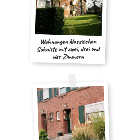
Wohnungen klassischen
Schnitts mit zwei, drei und
vier Zimmern