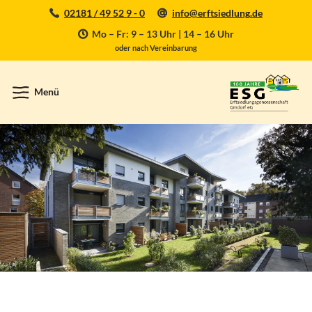
02181 / 49 52 9 - 0
info@erftsiedlung.de
Mo – Fr: 9 – 13 Uhr | 14 – 16 Uhr
oder nach Vereinbarung
Menü