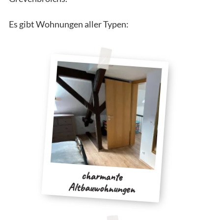
Es gibt Wohnungen aller Typen:
charmante
Altbauwohnungen