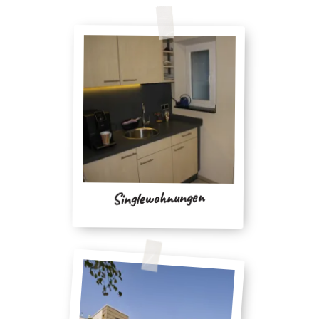
Singlewohnungen