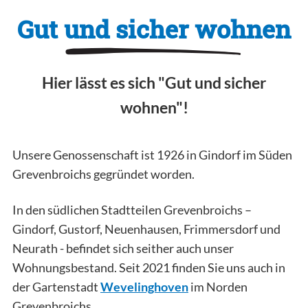
Gut und sicher wohnen
Hier lässt es sich "Gut und sicher
wohnen"!
Unsere Genossenschaft ist 1926 in Gindorf im Süden
Grevenbroichs gegründet worden.
In den südlichen Stadtteilen Grevenbroichs –
Gindorf, Gustorf, Neuenhausen, Frimmersdorf und
Neurath - befindet sich seither auch unser
Wohnungsbestand. Seit 2021 finden Sie uns auch in
der Gartenstadt
Wevelinghoven
im Norden
Grevenbroichs.