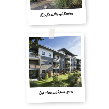
Einfamilienhäuser
Gartenwohnungen